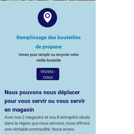
Remplissage des bouteilles
de propane
Venez pour remplir ou recycler votre
vieille bouteille
Visitez-
nous
Nous pouvons nous déplacer
pour vous servir ou vous servir
en magasin
Avec nos 2 magasins et nos 8 entrepôts situés
dans la région que nous servons, nous offrons
une véritable commodité. Nous avons