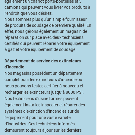
également un chariot porte-bouteilles et 3
camions qui peuvent vous livrer vos produits à
l’endroit que vous désirez.
Nous sommes plus qu’un simple fournisseur
de produits de soudage de première qualité. En
effet, nous gérons également un magasin de
réparation sur place avec deux techniciens
certifiés qui peuvent réparer votre équipement
à gaz et votre équipement de soudage.
Département de service des extincteurs
d’incendie
Nos magasins possèdent un département
complet pour les extincteurs d’incendie où
nous pouvons tester, certifier à nouveau et
recharger les extincteurs jusqu’à 8000 PSI.
Nos techniciens d’usine formés peuvent
également installer, inspecter et réparer des
systèmes d’extinction d’incendies sur de
l’équipement pour une vaste variété
d’industries. Ces techniciens informés
demeurent toujours à jour sur les derniers