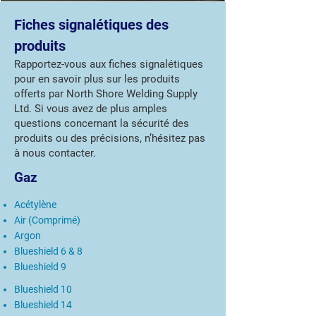
Fiches signalétiques des
produits
Rapportez-vous aux fiches signalétiques
pour en savoir plus sur les produits
offerts par North Shore Welding Supply
Ltd. Si vous avez de plus amples
questions concernant la sécurité des
produits ou des précisions, n’hésitez pas
à nous contacter.
Gaz
Acétylène
Air (Comprimé)
Argon
Blueshield 6 & 8
Blueshield 9
Blueshield 10
Blueshield 14