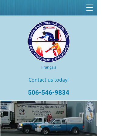
Français
Contact us today!
506-546-9834